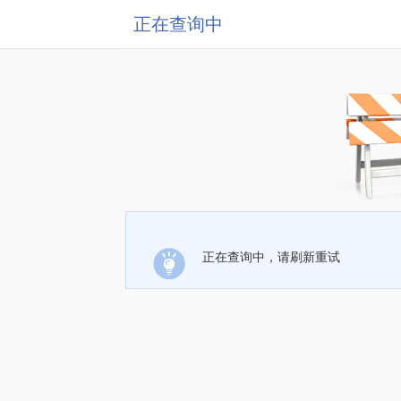
正在查询中
正在查询中，请刷新重试